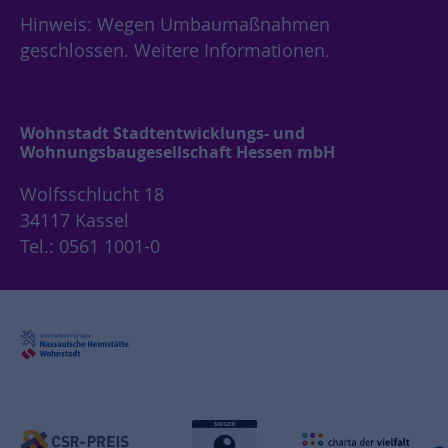
Hinweis: Wegen Umbaumaßnahmen
geschlossen.
Weitere Informationen.
Wohnstadt Stadtentwicklungs- und
Wohnungsbaugesellschaft Hessen mbH
Wolfsschlucht 18
34117 Kassel
Tel.: 0561 1001-0