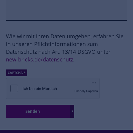
Wie wir mit Ihren Daten umgehen, erfahren Sie
in unseren Pflichtinformationen zum
Datenschutz nach Art. 13/14 DSGVO unter
new-bricks.de/datenschutz
.
CAPTCHA
*
Friendly Captcha
Senden