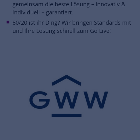
gemeinsam die beste Lösung – innovativ &
individuell – garantiert.
80/20 ist ihr Ding? Wir bringen Standards mit
und Ihre Lösung schnell zum Go Live!