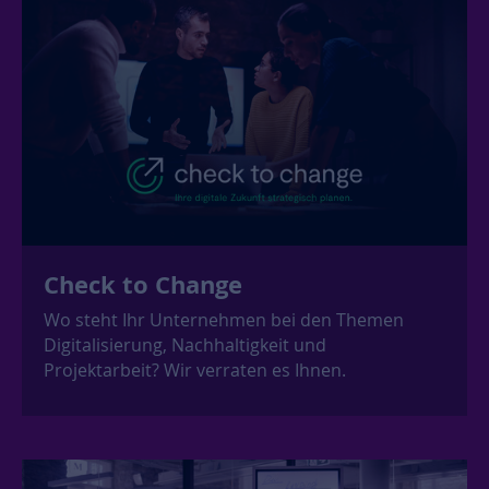
Check to Change
Wo steht Ihr Unternehmen bei den Themen
Digitalisierung, Nachhaltigkeit und
Projektarbeit? Wir verraten es Ihnen.