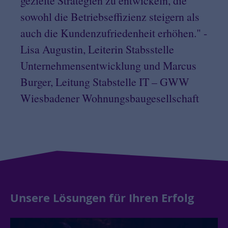
gezielte Strategien zu entwickeln, die
sowohl die Betriebseffizienz steigern als
auch die Kundenzufriedenheit erhöhen." -
Lisa Augustin, Leiterin Stabsstelle
Unternehmensentwicklung und Marcus
Burger, Leitung Stabstelle IT – GWW
Wiesbadener Wohnungsbaugesellschaft
Unsere Lösungen für Ihren Erfolg