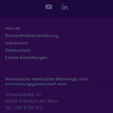
youtube
linkedin
nhw.de
Barrierefreiheitserklärung
Impressum
Datenschutz
Cookie Einstellungen
Nassauische Heimstätte Wohnungs- und
Entwicklungsgesellschaft mbH
Schaumainkai 47
60596 Frankfurt am Main
Tel.: 069 678674-0