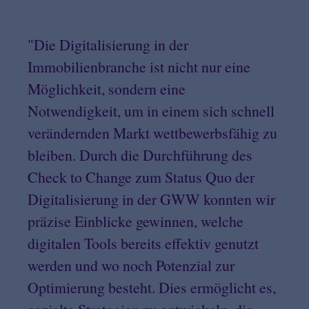
"Die Digitalisierung in der
Immobilienbranche ist nicht nur eine
Möglichkeit, sondern eine
Notwendigkeit, um in einem sich schnell
verändernden Markt wettbewerbsfähig zu
bleiben. Durch die Durchführung des
Check to Change zum Status Quo der
Digitalisierung in der GWW konnten wir
präzise Einblicke gewinnen, welche
digitalen Tools bereits effektiv genutzt
werden und wo noch Potenzial zur
Optimierung besteht. Dies ermöglicht es,