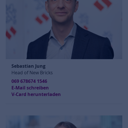
Sebastian Jung
Head of New Bricks
069 678674 1546
E-Mail schreiben
V-Card herunterladen