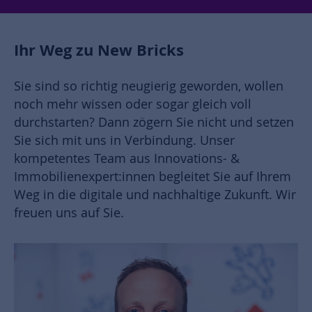
Ihr Weg zu New Bricks
Sie sind so richtig neugierig geworden, wollen
noch mehr wissen oder sogar gleich voll
durchstarten? Dann zögern Sie nicht und setzen
Sie sich mit uns in Verbindung. Unser
kompetentes Team aus Innovations- &
Immobilienexpert:innen begleitet Sie auf Ihrem
Weg in die digitale und nachhaltige Zukunft. Wir
freuen uns auf Sie.