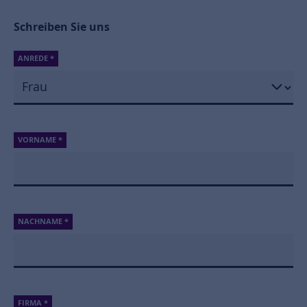
Schreiben Sie uns
ANREDE
*
VORNAME
*
NACHNAME
*
FIRMA
*