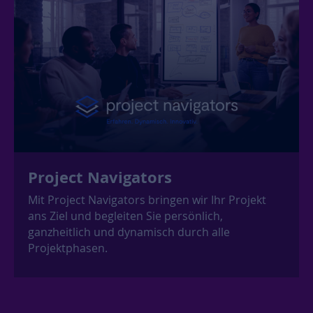
Project Navigators
Mit Project Navigators bringen wir Ihr Projekt
ans Ziel und begleiten Sie persönlich,
ganzheitlich und dynamisch durch alle
Projektphasen.